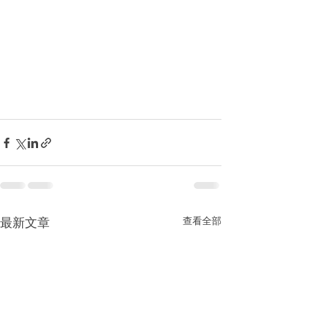
最新文章
查看全部